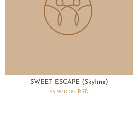
SWEET ESCAPE (Skyline)
22,900.00
RSD