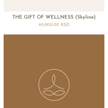
THE GIFT OF WELLNESS (Skyline)
69,900.00
RSD