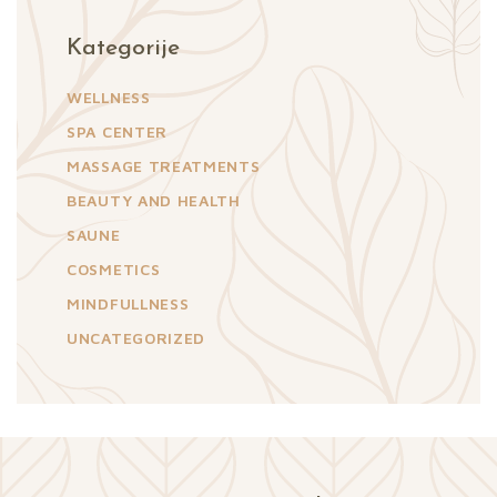
Kategorije
WELLNESS
SPA CENTER
MASSAGE TREATMENTS
BEAUTY AND HEALTH
SAUNE
COSMETICS
MINDFULLNESS
UNCATEGORIZED